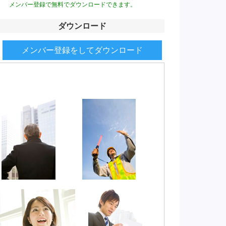
メンバー登録で無料でダウンロードできます。
ダウンロード
メンバー登録をしてダウンロード