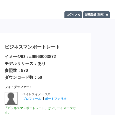
ビジネスマンポートレート
イメージID：af9960003872
モデルリリース：あり
参照数：870
ダウンロード数：50
フォトグラファー：
ペイレスイメージズ
プロフィール
┃
ポートフォリオ
「ビジネスマンポートレート」はフリーイメージで
す。