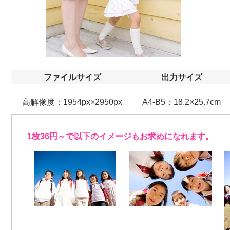
ファイルサイズ
出力サイズ
高解像度：1954px×2950px
A4-B5：18.2×25.7cm
1枚36円～で以下のイメージもお求めになれます。