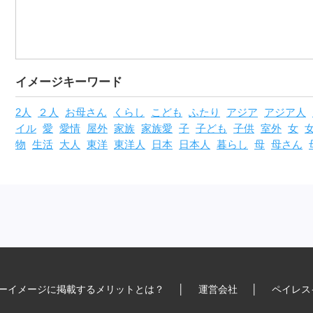
イメージキーワード
2人
２人
お母さん
くらし
こども
ふたり
アジア
アジア人
イル
愛
愛情
屋外
家族
家族愛
子
子ども
子供
室外
女
物
生活
大人
東洋
東洋人
日本
日本人
暮らし
母
母さん
ーイメージに掲載するメリットとは？
│
運営会社
│
ペイレス