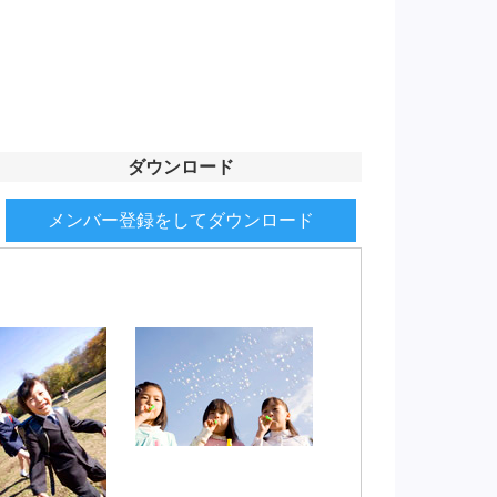
ダウンロード
メンバー登録をしてダウンロード