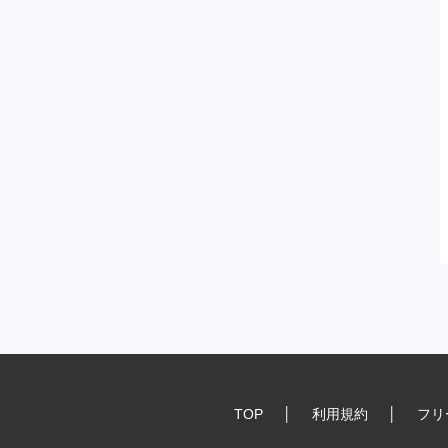
TOP
│
利用規約
│
フリ