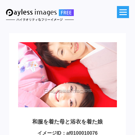
和服を着た母と浴衣を着た娘
イメージID：af0100010076