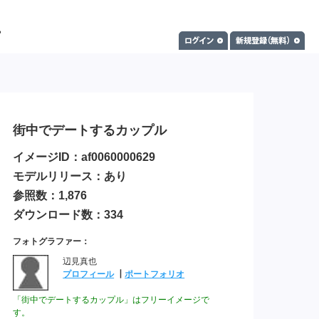
街中でデートするカップル
イメージID：af0060000629
モデルリリース：あり
参照数：1,876
ダウンロード数：334
フォトグラファー：
辺見真也
プロフィール
┃
ポートフォリオ
「街中でデートするカップル」はフリーイメージで
す。