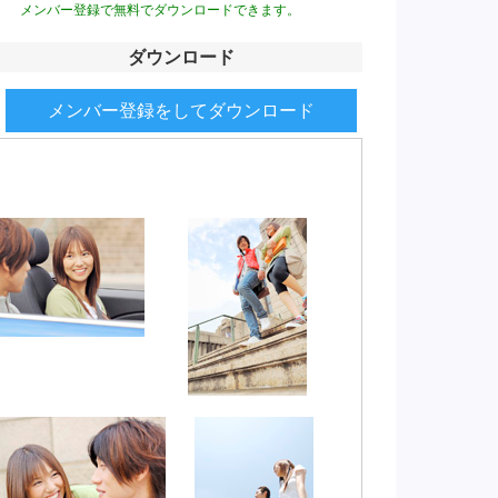
メンバー登録で無料でダウンロードできます。
ダウンロード
メンバー登録をしてダウンロード