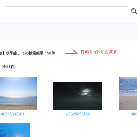
致】水平線 」での検索結果：58件
件 (全58件)
xf0755007361
xf2925052152
xf