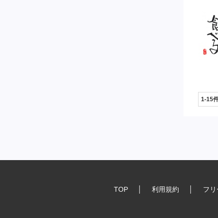
1-15
TOP
│
利用規約
│
フリ