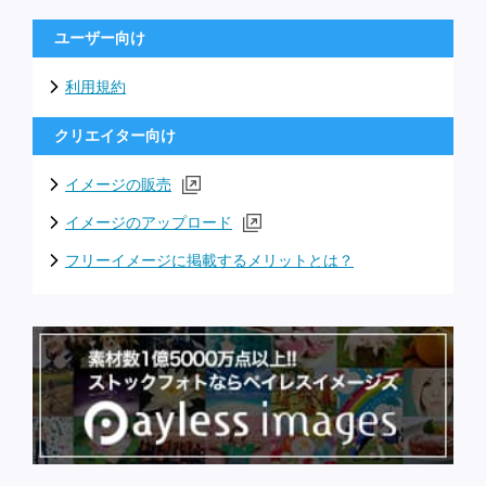
ユーザー向け
利用規約
クリエイター向け
イメージの販売
イメージのアップロード
フリーイメージに掲載するメリットとは？