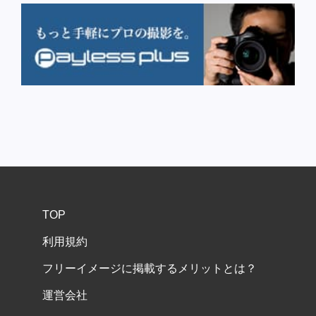
TOP
利用規約
フリーイメージに掲載するメリットとは？
運営会社