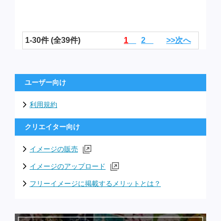
1-30件 (全39件)
1
2
>>次へ
ユーザー向け
利用規約
クリエイター向け
イメージの販売
イメージのアップロード
フリーイメージに掲載するメリットとは？