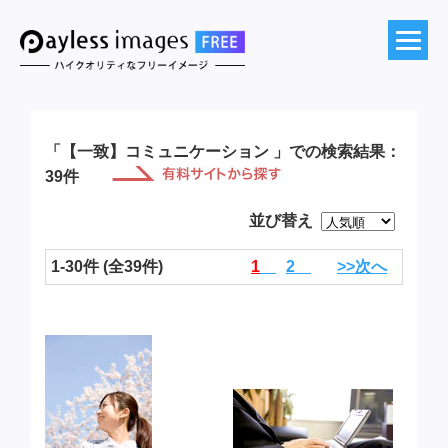
「【一致】コミュニケーション 」での検索結果：
39件
並び替え
1-30件 (全39件)
1
2
>>次へ